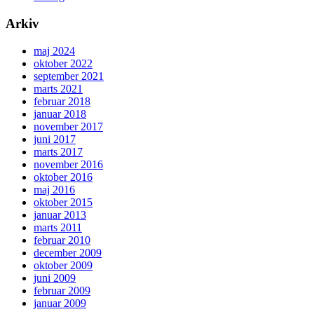
Arkiv
maj 2024
oktober 2022
september 2021
marts 2021
februar 2018
januar 2018
november 2017
juni 2017
marts 2017
november 2016
oktober 2016
maj 2016
oktober 2015
januar 2013
marts 2011
februar 2010
december 2009
oktober 2009
juni 2009
februar 2009
januar 2009