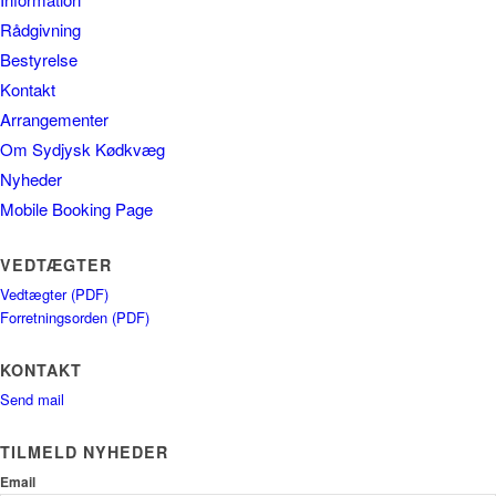
Rådgivning
Bestyrelse
Kontakt
Arrangementer
Om Sydjysk Kødkvæg
Nyheder
Mobile Booking Page
VEDTÆGTER
Vedtægter (PDF)
Forretningsorden (PDF)
KONTAKT
Send mail
TILMELD NYHEDER
Email