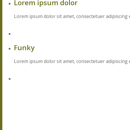
Lorem ipsum dolor
Lorem ipsum dolor sit amet, consectetuer adipiscing 
Funky
Lorem ipsum dolor sit amet, consectetuer adipiscing 