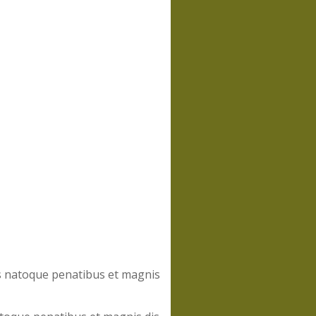
is natoque penatibus et magnis