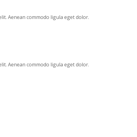
elit. Aenean commodo ligula eget dolor.
elit. Aenean commodo ligula eget dolor.