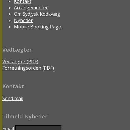
Kontakt
Arrangementer
Om Sydjysk Kødkvæg
Nyheder
Mobile Booking Page
Vedtægter
Vedtægter (PDF)
Forretningsorden (PDF)
Kontakt
Send mail
Tilmeld Nyheder
Email