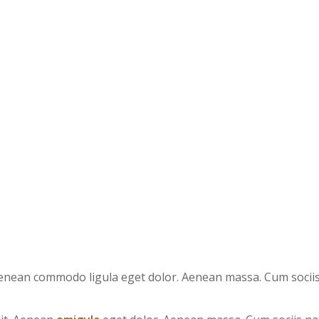
. Aenean commodo ligula eget dolor. Aenean massa. Cum soci