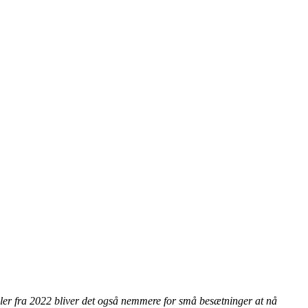
gler fra 2022 bliver det også nemmere for små besætninger at nå